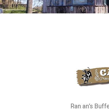
Ran an’s Buffe