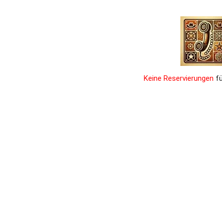
Keine Reservierungen
 f