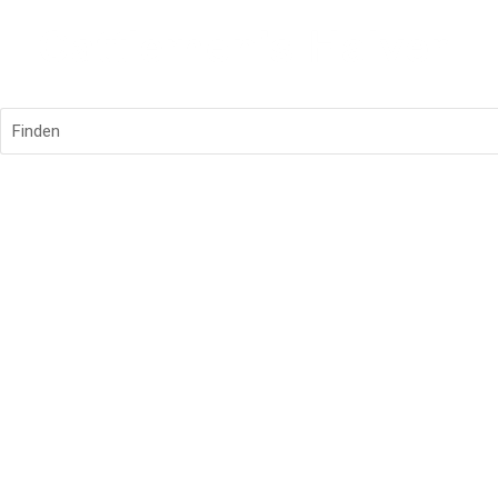
Finden