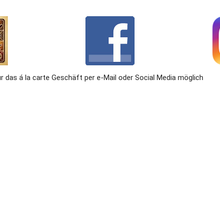
ür das á la carte Geschäft per e-Mail oder Social Media möglich  