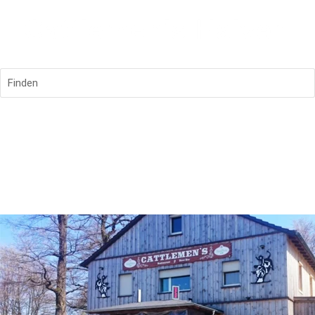
Finden