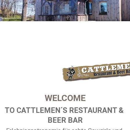
WELCOME
TO CATTLEMEN´S RESTAURANT & 
BEER BAR