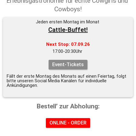
Erlebnisgastronomie für echte Cowgirls und 
Cowboys!
Jeden ersten Montag im Monat 
Cattle-Buffet!
Next Stop: 07.09.26
17:00-20:30Uhr 
Event-Tickets
Fällt der erste Montag des Monats auf einen Feiertag, folgt 
bitte unseren Social Media Kanälen für individuelle 
Ankündigungen.
Bestell’ zur Abholung:
ONLINE - ORDER